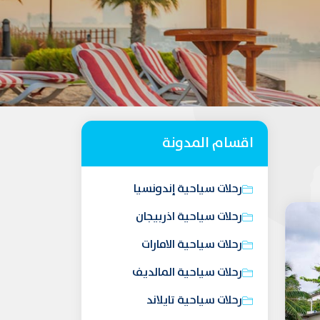
اقسام المدونة
رحلات سياحية إندونسيا
رحلات سياحية اذربيجان
رحلات سياحية الامارات
رحلات سياحية المالديف
رحلات سياحية تايلاند