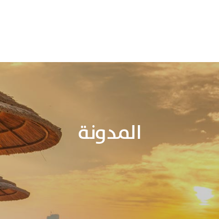
المدونة