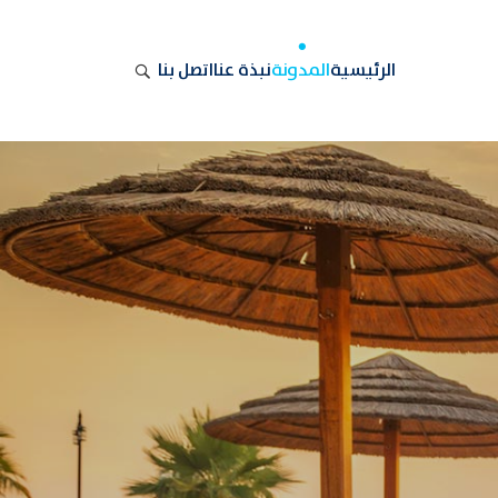
الرئيسية
المدونة
نبذة عنا
اتصل بنا