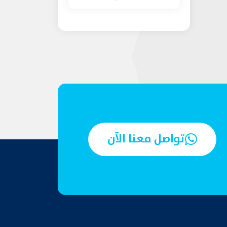
تواصل معنا الآن