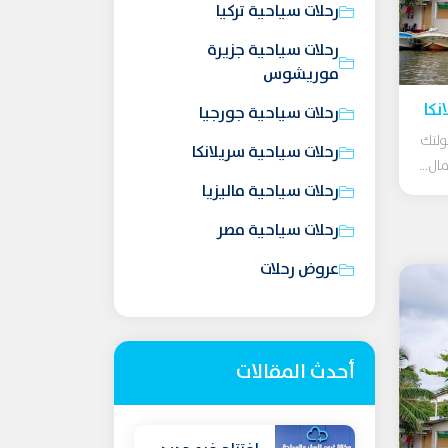
رحلات سياحية تركيا
رحلات سياحية جزيرة
موريشوس
نكا
رحلات سياحية جورجيا
ولتك
رحلات سياحية سريلانكا
ل...
رحلات سياحية ماليزيا
رحلات سياحية مصر
عروض رحلات
أحدث المقالات