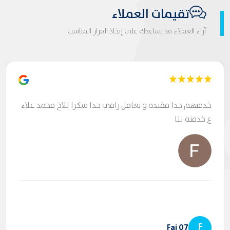
تقيمات العملاء
آراء العملاء قد تساعدك على إتخاذ القرار المناسب
خدمتهم جدا مفيده و تعامل راقي جدا شكرا للاخ محمد علاء
ع خدمته لنا
F
Fai 07