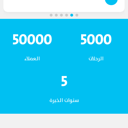
50000
5000
الرحلات
العملاء
5
سنوات الخبرة