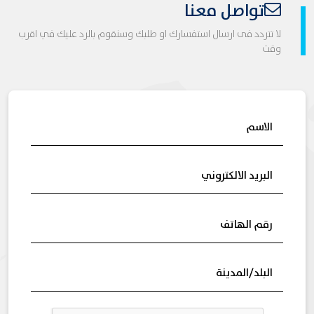
تواصل معنا
لا تتردد فى ارسال استفسارك او طلبك وسنقوم بالرد عليك في اقرب
وقت