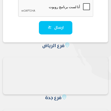
ارسال
فرع الرياض
فرع جدة