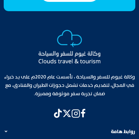
وكالة غيوم للسفر والسياحة ، تأسست عام 2020م على يد خبراء
في المجال، لتقديم خدمات تشمل حجوزات الطيران والفنادق، مع
ضمان تجربة سفر موثوقة ومميزة.
روابط هامة