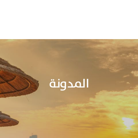
المدونة