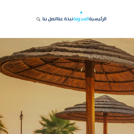
الرئيسية
المدونة
نبذة عنا
اتصل بنا