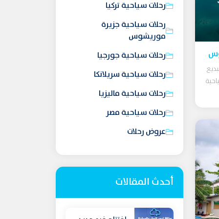
رحلات سياحية تركيا
رحلات سياحية جزيرة
موريشوس
وس
رحلات سياحية جورجيا
ديع
رحلات سياحية سريلانكا
احية
رحلات سياحية ماليزيا
رحلات سياحية مصر
عروض رحلات
أحدث المقالات