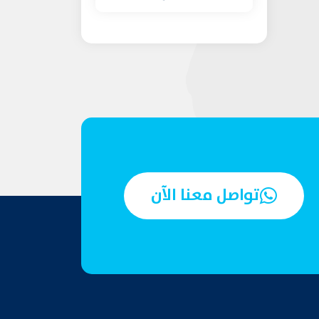
تواصل معنا الآن