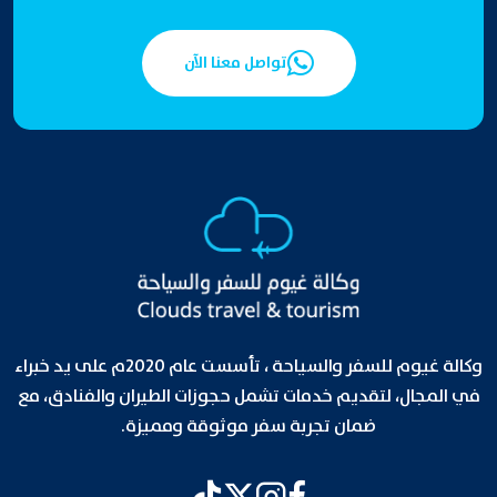
تواصل معنا الآن
وكالة غيوم للسفر والسياحة ، تأسست عام 2020م على يد خبراء
في المجال، لتقديم خدمات تشمل حجوزات الطيران والفنادق، مع
ضمان تجربة سفر موثوقة ومميزة.