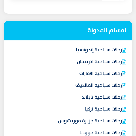
اقسام المدونة
رحلات سياحية إندونسيا
رحلات سياحية اذربيجان
رحلات سياحية الامارات
رحلات سياحية المالديف
رحلات سياحية تايلاند
رحلات سياحية تركيا
رحلات سياحية جزيرة موريشوس
رحلات سياحية جورجيا