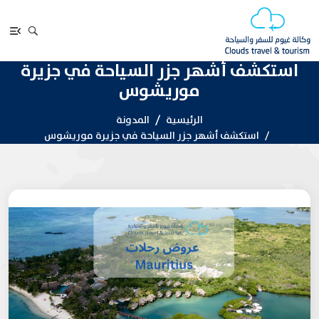
استكشف أشهر جزر السياحة في جزيرة
موريشوس
الرئيسية
المدونة
استكشف أشهر جزر السياحة في جزيرة موريشوس